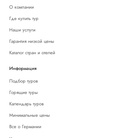
О компании
Где купить тур
Наши услуги
Гарантия низкой цены
Каталог стран и отелей
Информация
Подбор туров
Горящие туры
Календарь туров
Минимальные цены
Все о Германии