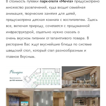
В стоимость путевки
парк-отеля «Мечта»
предусмотрено
множество развлечений, куда входит семейная
анимация, творческие занятия для детей,
предусмотрена детская комната с воспитателем. Здесь
все, включая природу, сочетается с продуманной
инфраструктурой, отдельно нужно сказать о
очень вкусном питании от талантливого повара. В
ресторане Вас ждут вкуснейшие блюда по системе
шведский стол, который стал разнообразным и
главное Вкусным.