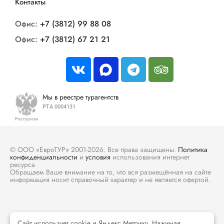
Контакты
Офис:
+7 (3812) 99 88 08
Офис:
+7 (3812) 67 21 21
Мы в реестре турагентств
РТА 0004131
© ООО «ЕвроТУР» 2001-2026. Все права защищены.
Политика
конфиденциальности
и
условия
использования интернет
ресурса
Обращаем Ваше внимание на то, что вся размещённая на сайте
информация носит справочный характер и не является офертой.
Сайт использует cookie и Яндекс Метрику. Нажимая