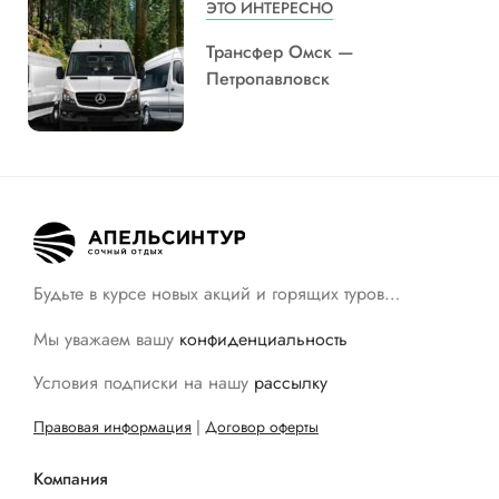
ЭТО ИНТЕРЕСНО
Трансфер Омск —
Петропавловск
Будьте в курсе новых акций и горящих туров…
Мы уважаем вашу
конфиденциальность
Условия подписки на нашу
рассылку
Правовая информация
|
Договор оферты
Компания