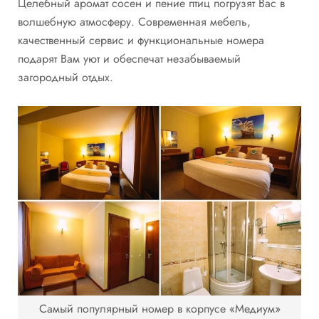
Целебный аромат сосен и пение птиц погрузят Вас в
волшебную атмосферу. Современная мебель,
качественный сервис и функциональные номера
подарят Вам уют и обеспечат незабываемый
загородный отдых.
Самый популярный номер в корпусе «Медиум»