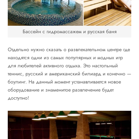
Бассейн с гидромассажем и русская баня
Отдельно нужно сказать о развлекательном центре где
находятся одни из самых популярных и модных игр
для любителей активного отдыха. Это настольный
теннис, русский и американский билиард и конечно —
боулинг. На данный момент устанавливается новое
оборудование и знаменитое развлечение будет
доступно!