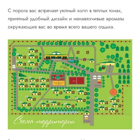
С порога вас встречает уютный холл в теплых тонах,
приятный удобный дизайн и ненавязчивые ароматы
окружающие вас во время всего вашего отдыха.