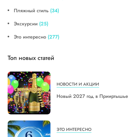
Пляжный стиль
(34)
Экскурсии
(25)
Это интересно
(277)
Топ новых статей
НОВОСТИ И АКЦИИ
Новый 2027 год в Прииртышье
ЭТО ИНТЕРЕСНО