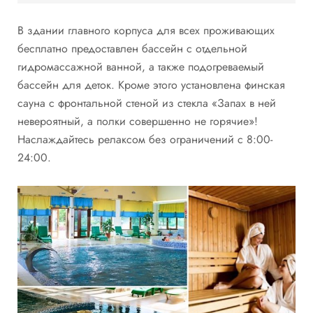
В здании главного корпуса для всех проживающих
бесплатно предоставлен бассейн с отдельной
гидромассажной ванной, а также подогреваемый
бассейн для деток. Кроме этого установлена финская
сауна с фронтальной стеной из стекла «Запах в ней
невероятный, а полки совершенно не горячие»!
Наслаждайтесь релаксом без ограничений с 8:00-
24:00.