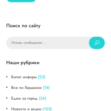
Поиск по сайту
Наши рубрики
Билет информ
(22)
Все по Германии
(18)
Едем за город
(26)
Новости и акции
(103)