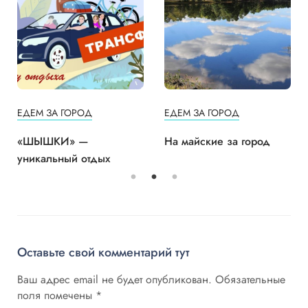
ЕДЕМ ЗА ГОРОД
ЕДЕМ ЗА ГОРОД
«ШЫШКИ» —
На майские за город
уникальный отдых
Оставьте свой комментарий тут
Ваш адрес email не будет опубликован.
Обязательные
поля помечены
*