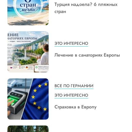
Турция надоела? 6 пляжных
стран
ЭТО ИНТЕРЕСНО
Лечение в санаториях Европы
ВСЕ ПО ГЕРМАНИИ
ЭТО ИНТЕРЕСНО
Страховка в Европу