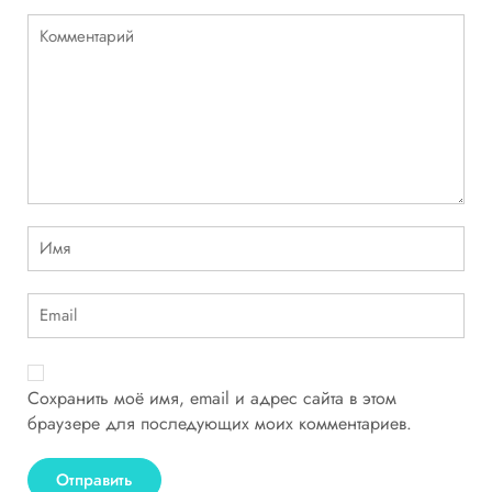
Сохранить моё имя, email и адрес сайта в этом
браузере для последующих моих комментариев.