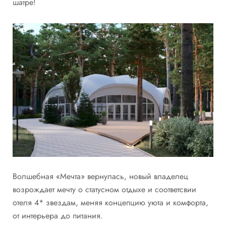
шатре!
Волшебная «Мечта» вернулась, новый владелец
возрождает мечту о статусном отдыхе и соответсвии
отеля 4* звездам, меняя концепцию уюта и комфорта,
от интерьера до питания.