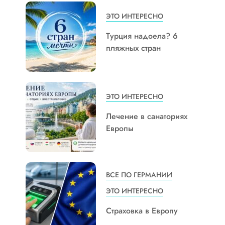
ЭТО ИНТЕРЕСНО
Турция надоела? 6
пляжных стран
ЭТО ИНТЕРЕСНО
Лечение в санаториях
Европы
ВСЕ ПО ГЕРМАНИИ
ЭТО ИНТЕРЕСНО
Страховка в Европу