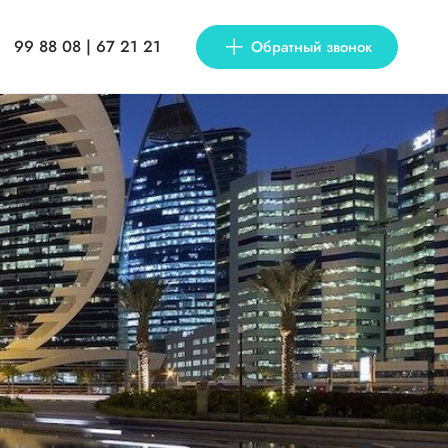
99 88 08 | 67 21 21
Обратный звонок