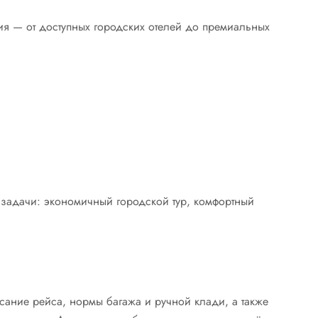
я — от доступных городских отелей до премиальных
 задачи: экономичный городской тур, комфортный
сание рейса, нормы багажа и ручной клади, а также