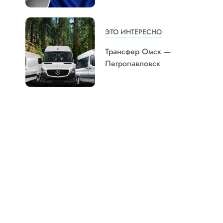
ЭТО ИНТЕРЕСНО
Трансфер Омск —
Петропавловск