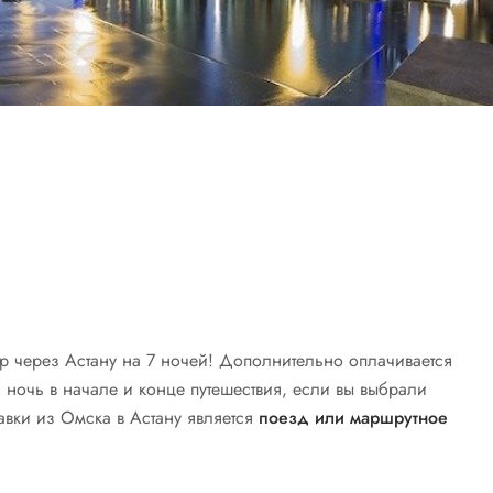
тар через Астану на 7 ночей! Дополнительно оплачивается
 ночь в начале и конце путешествия, если вы выбрали
авки из Омска в Астану является
поезд или маршрутное