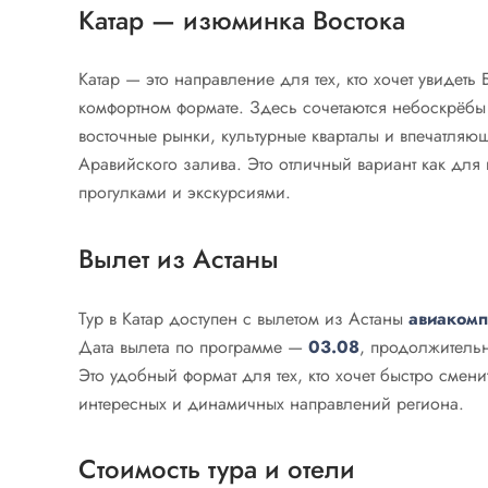
Катар — изюминка Востока
Катар — это направление для тех, кто хочет увидет
комфортном формате. Здесь сочетаются небоскрёбы
восточные рынки, культурные кварталы и впечатля
Аравийского залива. Это отличный вариант как для 
прогулками и экскурсиями.
Вылет из Астаны
Тур в Катар доступен с вылетом из Астаны
авиакомп
Дата вылета по программе —
03.08
, продолжитель
Это удобный формат для тех, кто хочет быстро смени
интересных и динамичных направлений региона.
Стоимость тура и отели