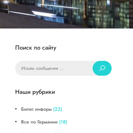
Поиск по сайту
Наши рубрики
Билет информ
(22)
Все по Германии
(18)