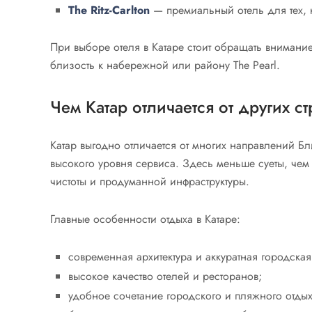
The Ritz-Carlton
— премиальный отель для тех, к
При выборе отеля в Катаре стоит обращать внимани
близость к набережной или району The Pearl.
Чем Катар отличается от других с
Катар выгодно отличается от многих направлений Б
высокого уровня сервиса. Здесь меньше суеты, чем
чистоты и продуманной инфраструктуры.
Главные особенности отдыха в Катаре:
современная архитектура и аккуратная городская
высокое качество отелей и ресторанов;
удобное сочетание городского и пляжного отдых