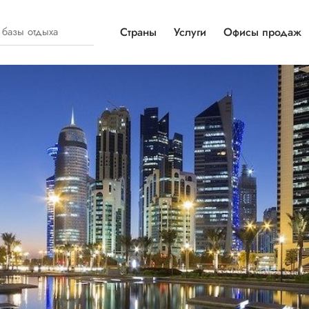
Страны
Услуги
Офисы продаж