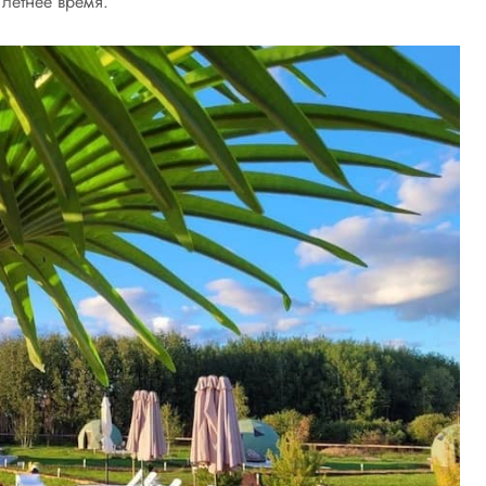
 летнее время.