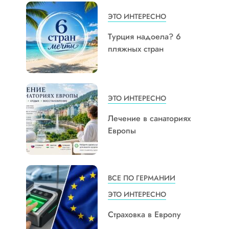
ЭТО ИНТЕРЕСНО
Турция надоела? 6
пляжных стран
ЭТО ИНТЕРЕСНО
Лечение в санаториях
Европы
ВСЕ ПО ГЕРМАНИИ
ЭТО ИНТЕРЕСНО
Страховка в Европу