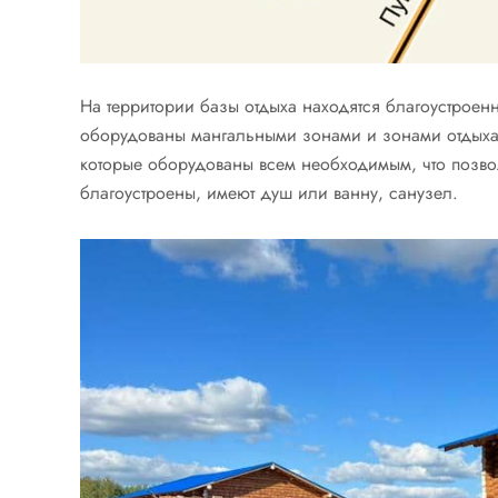
На территории базы отдыха находятся благоустроен
оборудованы мангальными зонами и зонами отдыха.
которые оборудованы всем необходимым, что позво
благоустроены, имеют душ или ванну, санузел.