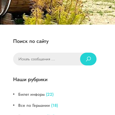
Поиск по сайту
Наши рубрики
Билет информ
(22)
Все по Германии
(18)