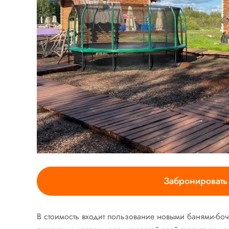
Забронировать 
В стоимость входит пользование новыми банями-боч