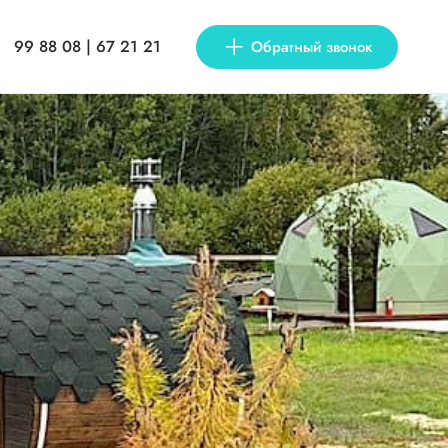
99 88 08 | 67 21 21
Обратный звонок