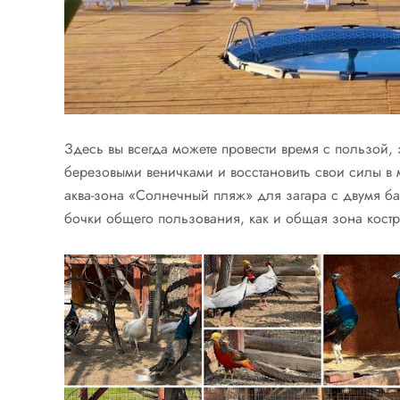
Здесь вы всегда можете провести время с пользой, 
березовыми веничками и восстановить свои силы в 
аква-зона «Солнечный пляж» для загара с двумя б
бочки общего пользования, как и общая зона кост