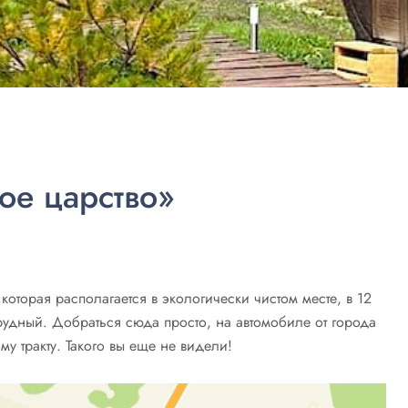
ое царство»
которая располагается в экологически чистом месте, в 12
рудный. Добраться сюда просто, на автомобиле от города
у тракту. Такого вы еще не видели!