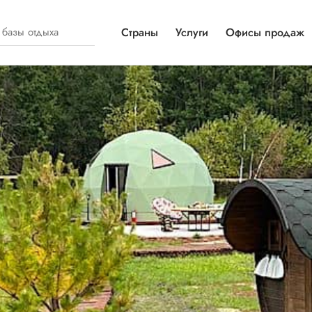
Страны
Услуги
Офисы продаж