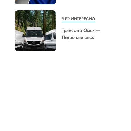
ЭТО ИНТЕРЕСНО
Трансфер Омск —
Петропавловск