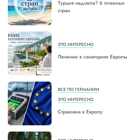
Турция надоела? 6 пляжных
стран
ЭТО ИНТЕРЕСНО
Лечение в санаториях Европы
ВСЕ ПО ГЕРМАНИИ
ЭТО ИНТЕРЕСНО
Страховка в Европу