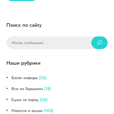
Поиск по сайту
Наши рубрики
Билет информ
(22)
Все по Германии
(18)
Едем за город
(26)
Новости и акции
(103)