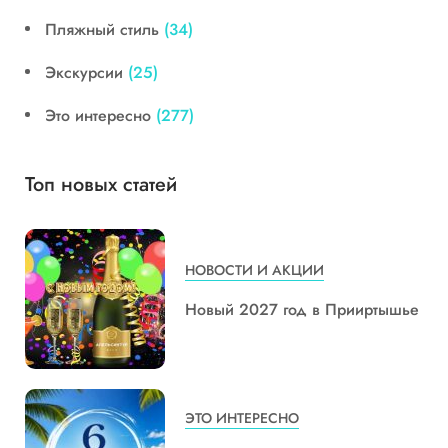
Пляжный стиль
(34)
Экскурсии
(25)
Это интересно
(277)
Топ новых статей
НОВОСТИ И АКЦИИ
Новый 2027 год в Прииртышье
ЭТО ИНТЕРЕСНО