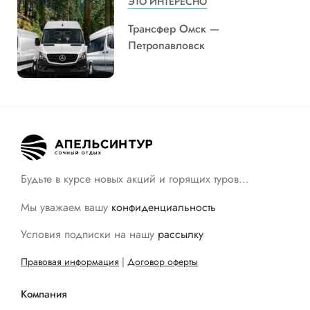
ЭТО ИНТЕРЕСНО
Трансфер Омск —
Петропавловск
Будьте в курсе новых акций и горящих туров…
Мы уважаем вашу
конфиденциальность
Условия подписки на нашу
рассылку
Правовая информация
|
Договор оферты
Компания