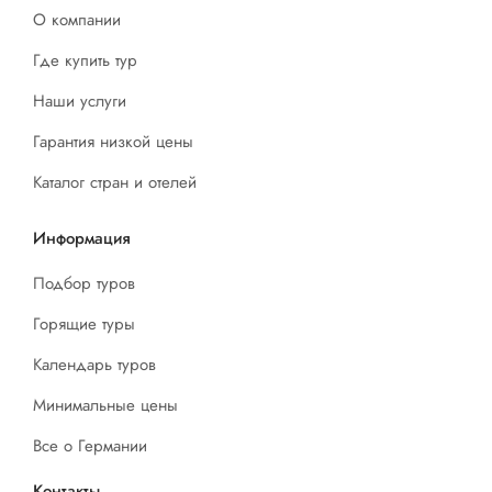
О компании
Где купить тур
Наши услуги
Гарантия низкой цены
Каталог стран и отелей
Информация
Подбор туров
Горящие туры
Календарь туров
Минимальные цены
Все о Германии
Контакты