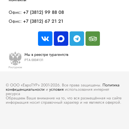
Офис:
+7 (3812) 99 88 08
Офис:
+7 (3812) 67 21 21
Мы в реестре турагентств
РТА 0004131
© ООО «ЕвроТУР» 2001-2026. Все права защищены.
Политика
конфиденциальности
и
условия
использования интернет
ресурса
Обращаем Ваше внимание на то, что вся размещённая на сайте
информация носит справочный характер и не является офертой.