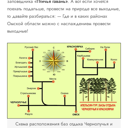
заповедника «
Птичья гавань»
. А вот если хочется
поехать подальше, провести на природе все выходные,
то давайте разбираться: — Где и в каких районах
Омской области можно с наслаждением провести
выходные!
Схема расположения баз отдыха Чернолучья и