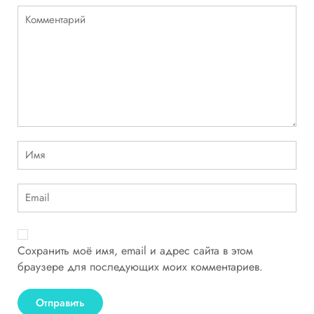
Сохранить моё имя, email и адрес сайта в этом
браузере для последующих моих комментариев.