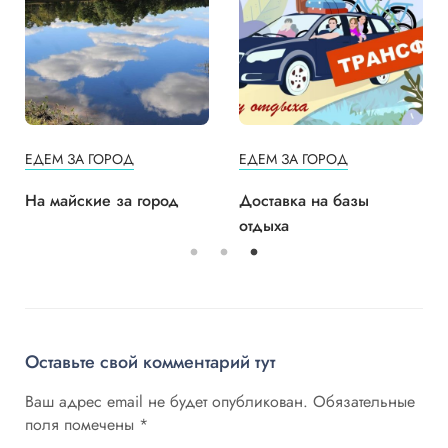
ЕДЕМ ЗА ГОРОД
ЕДЕМ ЗА ГОРОД
На майские за город
Доставка на базы
отдыха
Оставьте свой комментарий тут
Ваш адрес email не будет опубликован.
Обязательные
поля помечены
*