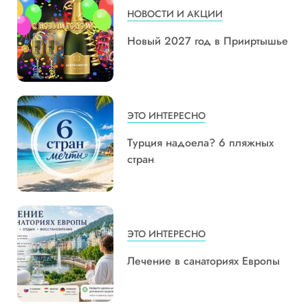
НОВОСТИ И АКЦИИ
Новый 2027 год в Прииртышье
ЭТО ИНТЕРЕСНО
Турция надоела? 6 пляжных
стран
ЭТО ИНТЕРЕСНО
Лечение в санаториях Европы