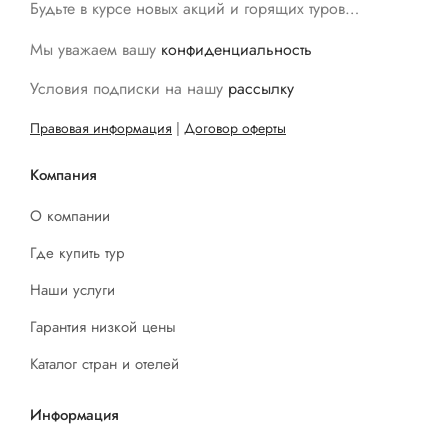
Будьте в курсе новых акций и горящих туров…
Мы уважаем вашу
конфиденциальность
Условия подписки на нашу
рассылку
Правовая информация
|
Договор оферты
Компания
О компании
Где купить тур
Наши услуги
Гарантия низкой цены
Каталог стран и отелей
Информация