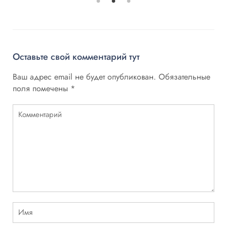
Оставьте свой комментарий тут
Ваш адрес email не будет опубликован.
Обязательные
поля помечены
*