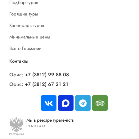
Подбор туров
Горящие туры
Календарь туров
Минимальные цены
Все о Германии
Контакты
Офис:
+7 (3812) 99 88 08
Офис:
+7 (3812) 67 21 21
Мы в реестре турагентств
РТА 0004131