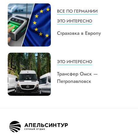
ВСЕ ПО ГЕРМАНИИ
ЭТО ИНТЕРЕСНО
Страховка в Европу
ЭТО ИНТЕРЕСНО
Трансфер Омск —
Петропавловск