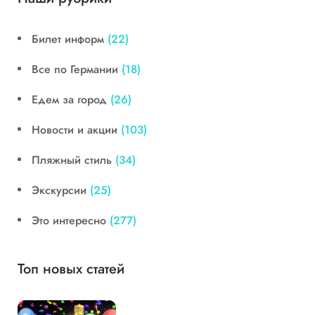
Билет информ
(22)
Все по Германии
(18)
Едем за город
(26)
Новости и акции
(103)
Пляжный стиль
(34)
Экскурсии
(25)
Это интересно
(277)
Топ новых статей