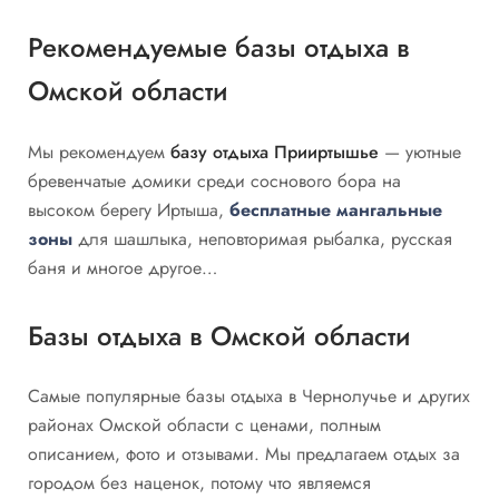
Рекомендуемые базы отдыха в
Омской области
Мы рекомендуем
базу отдыха Прииртышье
— уютные
бревенчатые домики среди соснового бора на
высоком берегу Иртыша,
бесплатные
мангальные
зоны
для шашлыка, неповторимая рыбалка, русская
баня и многое другое…
Базы отдыха в Омской области
Самые популярные базы отдыха в Чернолучье и других
районах Омской области с ценами, полным
описанием, фото и отзывами. Мы предлагаем отдых за
городом без наценок, потому что являемся