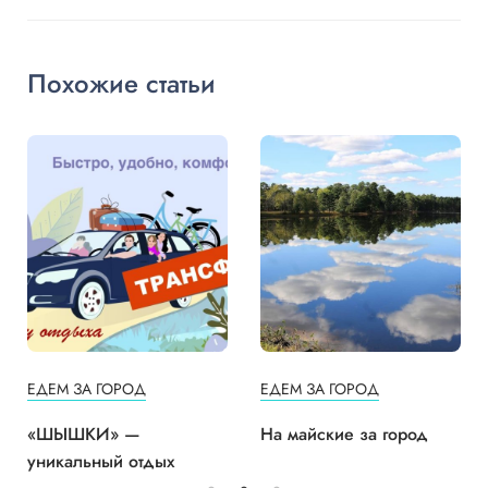
Похожие статьи
ЕДЕМ ЗА ГОРОД
ЕДЕМ ЗА ГОРОД
«ШЫШКИ» —
На майские за город
уникальный отдых