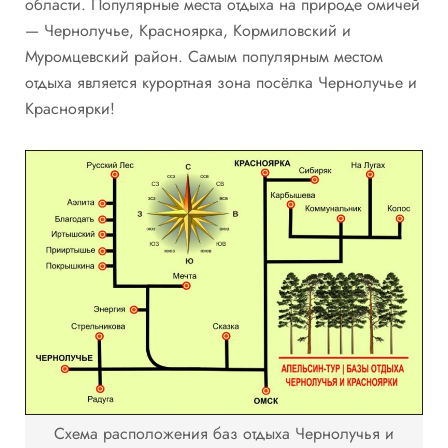
области. Популярные места отдыха на природе омичей
— Чернолучье, Красноярка, Кормиловский и
Муромцевский район. Самым популярным местом
отдыха является курортная зона посёлка Чернолучье и
Красноярки!
Схема расположения баз отдыха Чернолучья и