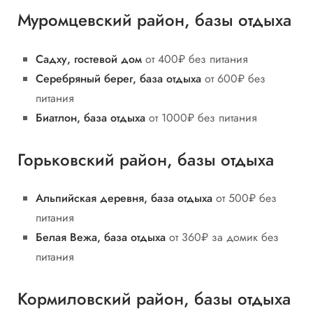
Муромцевский район, базы отдыха
Садху, гостевой дом
от 400₽ без питания
Серебряный
берег, база отдыха
от 600₽ без
питания
Биатлон, база отдыха
от 1000₽ без питания
Горьковский район, базы отдыха
Альпийская деревня, база отдыха
от 500₽ без
питания
Белая Вежа, база отдыха
от 360₽ за домик без
питания
Кормиловский район, базы отдыха