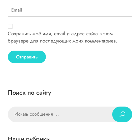
Сохранить моё имя, email и адрес сайта в этом
браузере для последующих моих комментариев.
Поиск по сайту
Наши рубрики