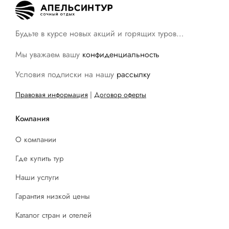
Будьте в курсе новых акций и горящих туров…
Мы уважаем вашу
конфиденциальность
Условия подписки на нашу
рассылку
Правовая информация
|
Договор оферты
Компания
О компании
Где купить тур
Наши услуги
Гарантия низкой цены
Каталог стран и отелей