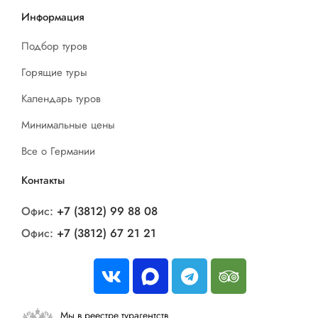
Информация
Подбор туров
Горящие туры
Календарь туров
Минимальные цены
Все о Германии
Контакты
Офис:
+7 (3812) 99 88 08
Офис:
+7 (3812) 67 21 21
Мы в реестре турагентств