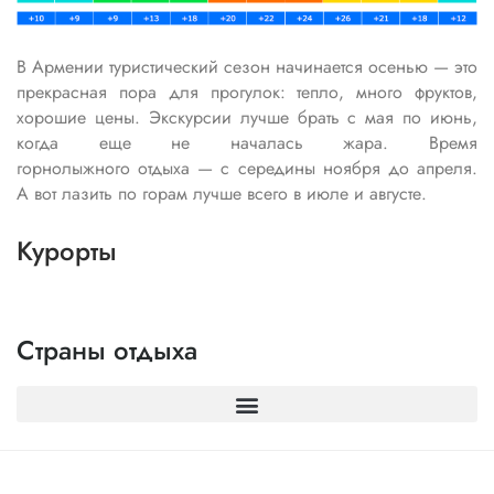
В Армении туристический сезон начинается осенью — это
прекрасная пора для прогулок: тепло, много фруктов,
хорошие цены. Экскурсии лучше брать с мая по июнь,
когда еще не началась жара. Время
горнолыжного отдыха — с середины ноября до апреля.
А вот лазить по горам лучше всего в июле и августе.
Курорты
Страны отдыха