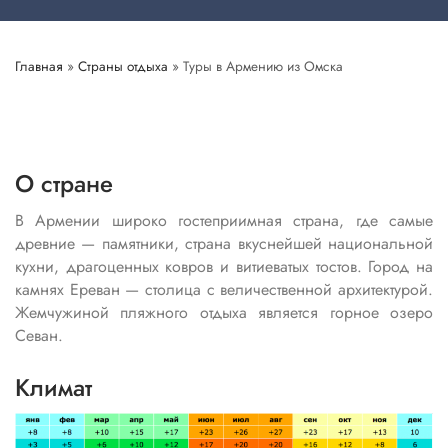
Главная
»
Страны отдыха
»
Туры в Армению из Омска
О стране
В Армении широко гостеприимная страна, где самые
древние — памятники, страна вкуснейшей национальной
кухни, драгоценных ковров и витиеватых тостов. Город на
камнях Ереван — столица с величественной архитектурой.
Жемчужиной пляжного отдыха является горное озеро
Севан.
Климат