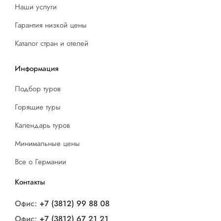
Наши услуги
Гарантия низкой цены
Каталог стран и отелей
Информация
Подбор туров
Горящие туры
Календарь туров
Минимальные цены
Все о Германии
Контакты
Офис:
+7 (3812) 99 88 08
Офис:
+7 (3812) 67 21 21