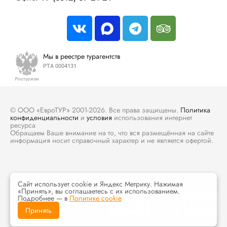
Мы в реестре турагентств
РТА 0004131
© ООО «ЕвроТУР» 2001-2026. Все права защищены.
Политика
конфиденциальности
и
условия
использования интернет
ресурса
Обращаем Ваше внимание на то, что вся размещённая на сайте
информация носит справочный характер и не является офертой.
Сайт использует cookie и Яндекс Метрику. Нажимая
«Принять», вы соглашаетесь с их использованием.
Подробнее — в
Политике cookie
Принять