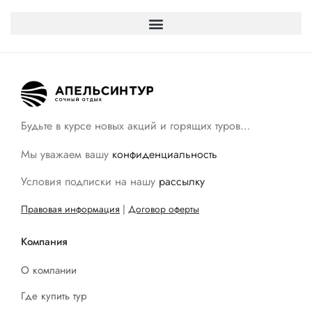
Будьте в курсе новых акций и горящих туров…
Мы уважаем вашу
конфиденциальность
Условия подписки на нашу
рассылку
Правовая информация
|
Договор оферты
Компания
О компании
Где купить тур