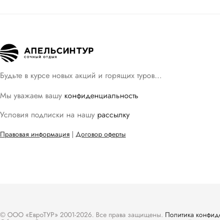
Будьте в курсе новых акций и горящих туров…
Мы уважаем вашу
конфиденциальность
Условия подписки на нашу
рассылку
Правовая информация
|
Договор оферты
© ООО «ЕвроТУР» 2001-2026. Все права защищены.
Политика конфид