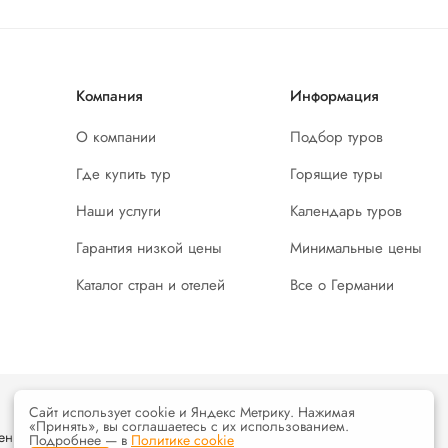
Компания
Информация
О компании
Подбор туров
Где купить тур
Горящие туры
Наши услуги
Календарь туров
Гарантия низкой цены
Минимальные цены
Каталог стран и отелей
Все о Германии
Сайт использует cookie и Яндекс Метрику. Нажимая
«Принять», вы соглашаетесь с их использованием.
енциальности
и
условия
использования интернет ресурса
Подробнее — в
Политике cookie