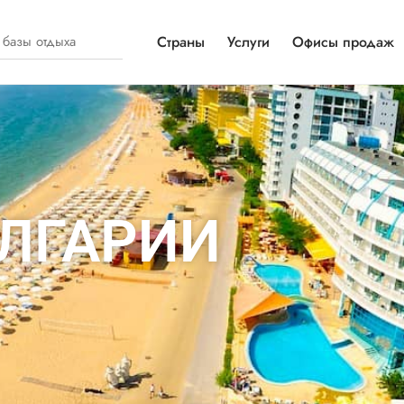
Страны
Услуги
Офисы продаж
ОЛГАРИИ