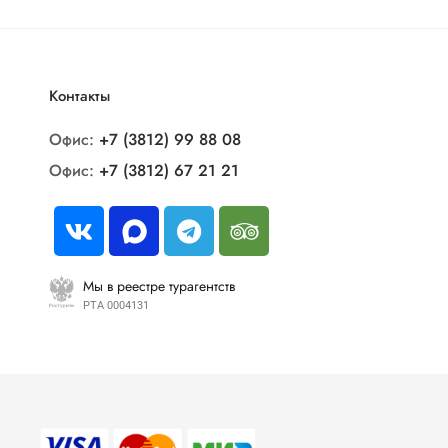
Контакты
Офис:
+7 (3812) 99 88 08
Офис:
+7 (3812) 67 21 21
Мы в реестре турагентств
РТА 0004131