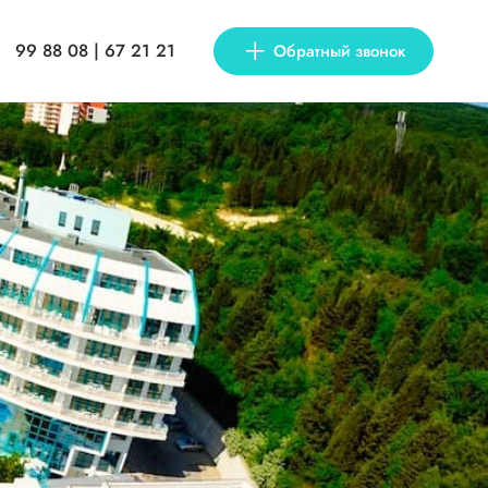
99 88 08 | 67 21 21
Обратный звонок