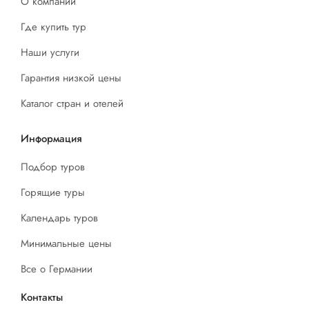
О компании
Где купить тур
Наши услуги
Гарантия низкой цены
Каталог стран и отелей
Информация
Подбор туров
Горящие туры
Календарь туров
Минимальные цены
Все о Германии
Контакты