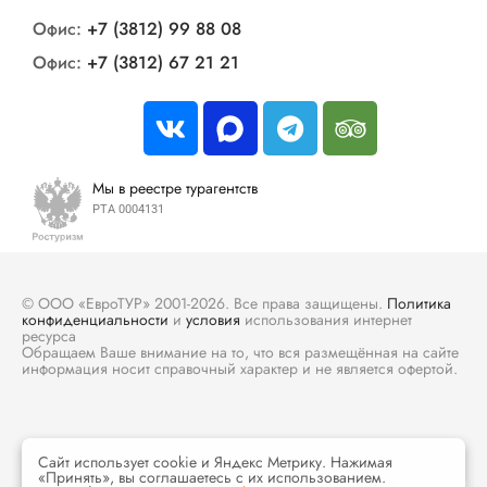
Офис:
+7 (3812) 99 88 08
Офис:
+7 (3812) 67 21 21
Мы в реестре турагентств
РТА 0004131
© ООО «ЕвроТУР» 2001-2026. Все права защищены.
Политика
конфиденциальности
и
условия
использования интернет
ресурса
Обращаем Ваше внимание на то, что вся размещённая на сайте
информация носит справочный характер и не является офертой.
Сайт использует cookie и Яндекс Метрику. Нажимая
«Принять», вы соглашаетесь с их использованием.