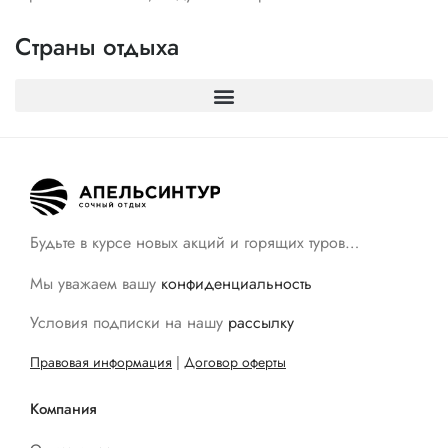
Страны отдыха
Будьте в курсе новых акций и горящих туров…
Мы уважаем вашу
конфиденциальность
Условия подписки на нашу
рассылку
Правовая информация
|
Договор оферты
Компания