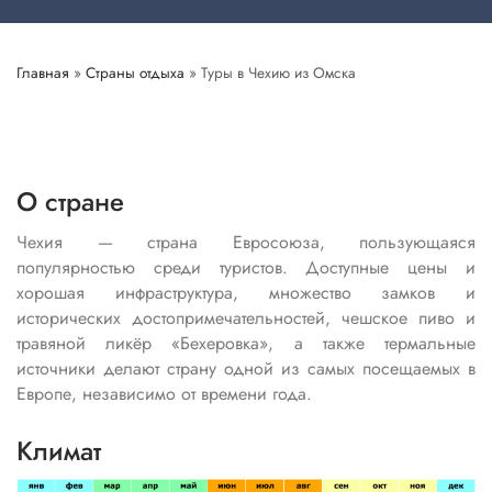
Главная
»
Страны отдыха
»
Туры в Чехию из Омска
О стране
Чехия — страна Евросоюза, пользующаяся
популярностью среди туристов. Доступные цены и
хорошая инфраструктура, множество замков и
исторических достопримечательностей, чешское пиво и
травяной ликёр «Бехеровка», а также термальные
источники делают страну одной из самых посещаемых в
Европе, независимо от времени года.
Климат