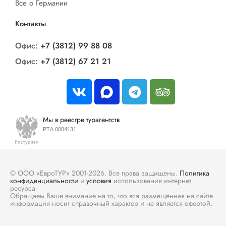
Все о Германии
Контакты
Офис:
+7 (3812) 99 88 08
Офис:
+7 (3812) 67 21 21
Мы в реестре турагентств
РТА 0004131
© ООО «ЕвроТУР» 2001-2026. Все права защищены.
Политика
конфиденциальности
и
условия
использования интернет
ресурса
Обращаем Ваше внимание на то, что вся размещённая на сайте
информация носит справочный характер и не является офертой.