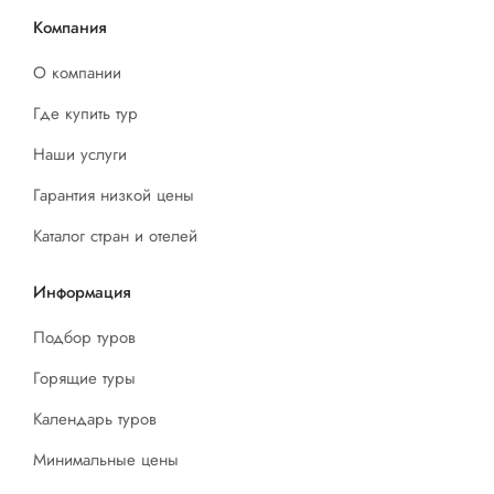
Компания
О компании
Где купить тур
Наши услуги
Гарантия низкой цены
Каталог стран и отелей
Информация
Подбор туров
Горящие туры
Календарь туров
Минимальные цены