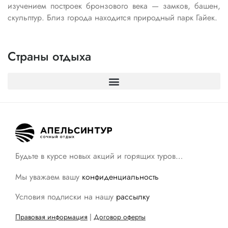
изучением построек бронзового века — замков, башен,
скульптур. Близ города находится природный парк Гайек.
Страны отдыха
Будьте в курсе новых акций и горящих туров…
Мы уважаем вашу
конфиденциальность
Условия подписки на нашу
рассылку
Правовая информация
|
Договор оферты