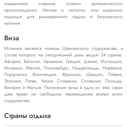
знаменитые «черные пляжи» вулканического
происхождения. Мягкие и пологие, они идеально
подходят для размеренного отдыха и безопасного
купания.
Виза
Испания является членом Шенгенского содружества, в
состав которого на сегодняшний день входят 24 страны:
Австрия, Бельгия, Германия, Греция, Дания, Исландия,
Испания, Италия, Люксембург, Нидерланды, Норвегия,
Португалия, Финляндия, Франция, Швеция, Латвия,
Эстония, Литва, Чехия, Словакия, Словения, Польша,
Венгрия и Мальта. Получение визы в одну из этих стран
дает право на свободное перемещение внутри всего
содружества.
Страны отдыха