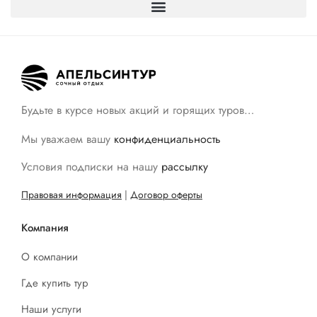
Будьте в курсе новых акций и горящих туров…
Мы уважаем вашу
конфиденциальность
Условия подписки на нашу
рассылку
Правовая информация
|
Договор оферты
Компания
О компании
Где купить тур
Наши услуги