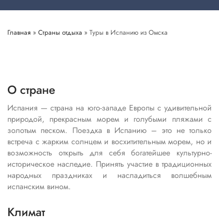
Главная
»
Страны отдыха
»
Туры в Испанию из Омска
О стране
Испания — страна на юго-западе Европы с удивительной
природой, прекрасным морем и голубыми пляжами с
золотым песком. Поездка в Испанию – это не только
встреча с жарким солнцем и восхитительным морем, но и
возможность открыть для себя богатейшее культурно-
историческое наследие. Принять участие в традиционных
народных праздниках и насладиться волшебным
испанским вином.
Климат