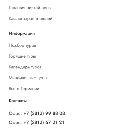
Гарантия низкой цены
Каталог стран и отелей
Информация
Подбор туров
Горящие туры
Календарь туров
Минимальные цены
Все о Германии
Контакты
Офис:
+7 (3812) 99 88 08
Офис:
+7 (3812) 67 21 21