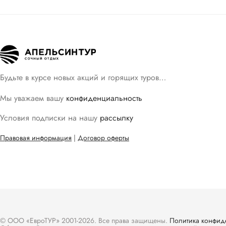
Будьте в курсе новых акций и горящих туров…
Мы уважаем вашу
конфиденциальность
Условия подписки на нашу
рассылку
Правовая информация
|
Договор оферты
© ООО «ЕвроТУР» 2001-2026. Все права защищены.
Политика конфид