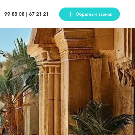
99 88 08 | 67 21 21
Обратный звонок