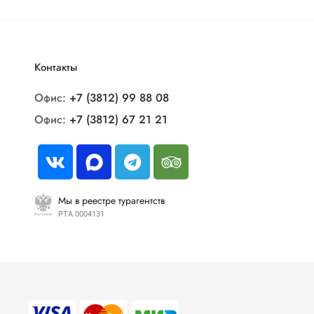
Контакты
Офис:
+7 (3812) 99 88 08
Офис:
+7 (3812) 67 21 21
Мы в реестре турагентств
РТА 0004131