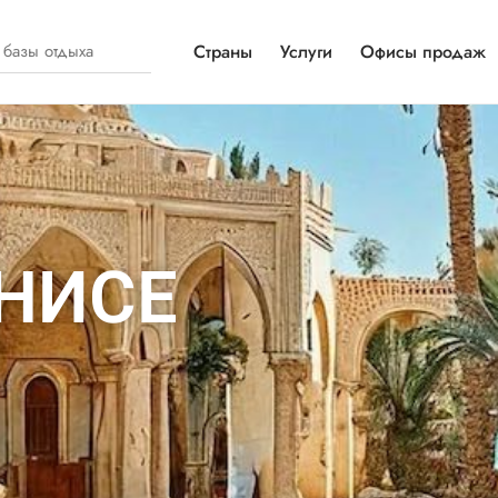
Страны
Услуги
Офисы продаж
УНИСЕ