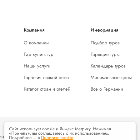
Компания
Информация
О компании
Подбор туров
Где купить тур
Горящие туры
Наши услуги
Календарь туров
Гарантия низкой цены
Минимальные цены
Каталог стран и отелей
Все о Германии
Сайт использует cookie и Яндекс Метрику. Нажимая
«Принять», вы соглашаетесь с их использованием.
енциальности
и
условия
использования интернет ресурса
Подробнее — в
Политике cookie