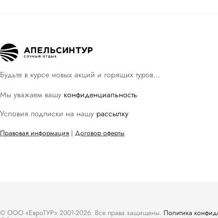
Будьте в курсе новых акций и горящих туров…
Мы уважаем вашу
конфиденциальность
Условия подписки на нашу
рассылку
Правовая информация
|
Договор оферты
© ООО «ЕвроТУР» 2001-2026. Все права защищены.
Политика конфид