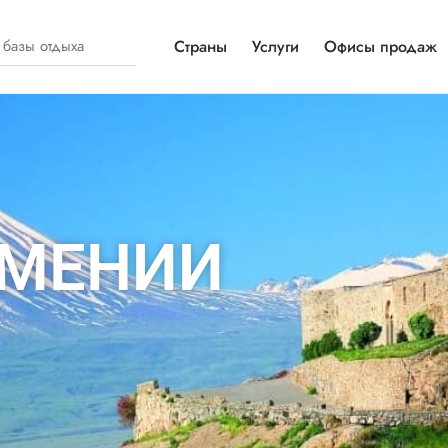
Страны
Услуги
Офисы продаж
РМЕНИИ