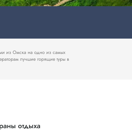
ами из Омска на одно из самых
ераторам лучшие горящие туры в
раны отдыха