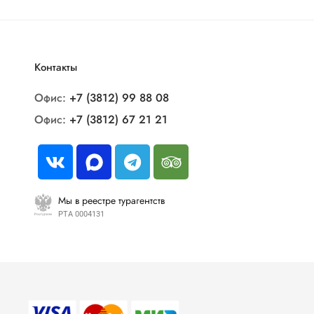
Контакты
Офис:
+7 (3812) 99 88 08
Офис:
+7 (3812) 67 21 21
Мы в реестре турагентств
РТА 0004131