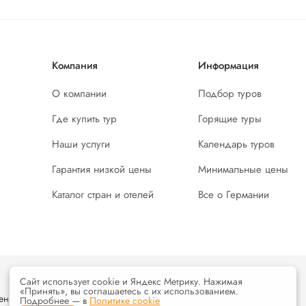
Компания
Информация
О компании
Подбор туров
Где купить тур
Горящие туры
Наши услуги
Календарь туров
Гарантия низкой цены
Минимальные цены
Каталог стран и отелей
Все о Германии
Сайт использует cookie и Яндекс Метрику. Нажимая
«Принять», вы соглашаетесь с их использованием.
енциальности
и
условия
использования интернет ресурса
Подробнее — в
Политике cookie