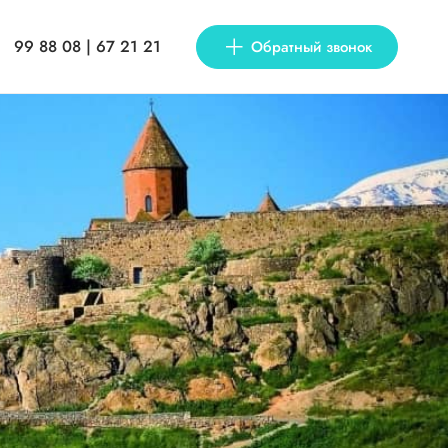
99 88 08 | 67 21 21
Обратный звонок